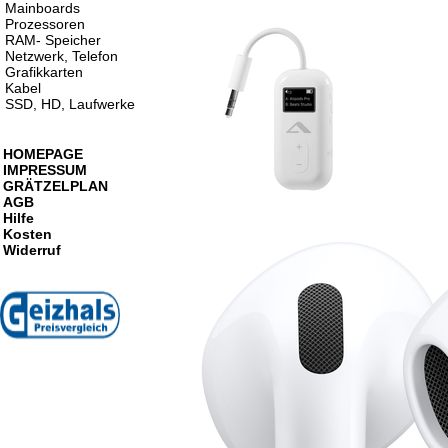
Mainboards
Prozessoren
RAM- Speicher
Netzwerk, Telefon
Grafikkarten
Kabel
SSD, HD, Laufwerke
HOMEPAGE
IMPRESSUM
GRÄTZELPLAN
AGB
Hilfe
Kosten
Widerruf