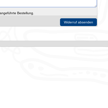
 angeführte Bestellung.