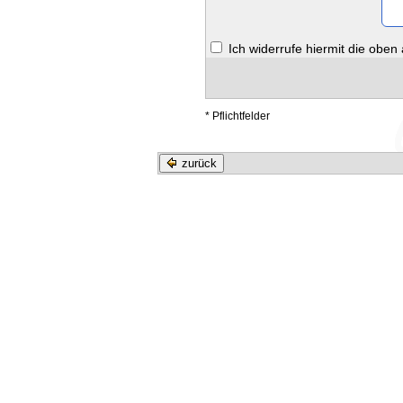
Ich widerrufe hiermit die oben
* Pflichtfelder
zurück