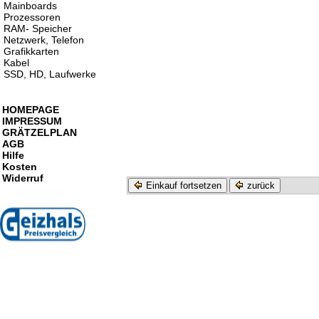
Mainboards
Prozessoren
RAM- Speicher
Netzwerk, Telefon
Grafikkarten
Kabel
SSD, HD, Laufwerke
HOMEPAGE
IMPRESSUM
GRÄTZELPLAN
AGB
Hilfe
Kosten
Widerruf
Einkauf fortsetzen
zurück