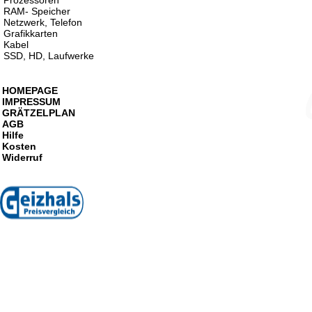
Prozessoren
RAM- Speicher
Netzwerk, Telefon
Grafikkarten
Kabel
SSD, HD, Laufwerke
HOMEPAGE
IMPRESSUM
GRÄTZELPLAN
AGB
Hilfe
Kosten
Widerruf