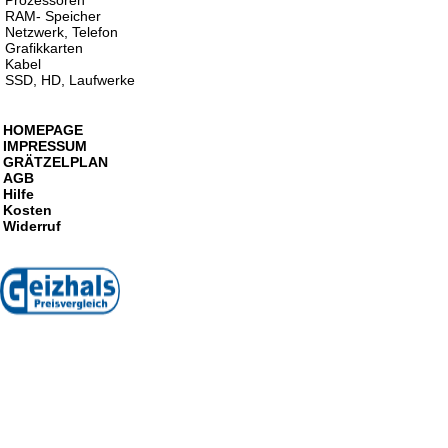
Prozessoren
RAM- Speicher
Netzwerk, Telefon
Grafikkarten
Kabel
SSD, HD, Laufwerke
HOMEPAGE
IMPRESSUM
GRÄTZELPLAN
AGB
Hilfe
Kosten
Widerruf