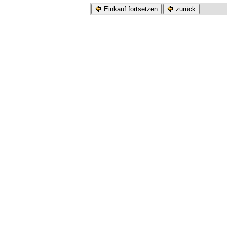
Einkauf fortsetzen
zurück