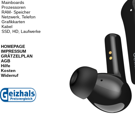
Mainboards
Prozessoren
RAM- Speicher
Netzwerk, Telefon
Grafikkarten
Kabel
SSD, HD, Laufwerke
HOMEPAGE
IMPRESSUM
GRÄTZELPLAN
AGB
Hilfe
Kosten
Widerruf