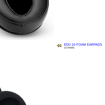
EDU 10 FOAM EARPADS
10 PAIRS