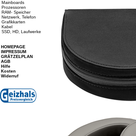
Mainboards
Prozessoren
RAM- Speicher
Netzwerk, Telefon
Grafikkarten
Kabel
SSD, HD, Laufwerke
HOMEPAGE
IMPRESSUM
GRÄTZELPLAN
AGB
Hilfe
Kosten
Widerruf