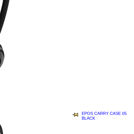
EPOS CARRY CASE 05
BLACK