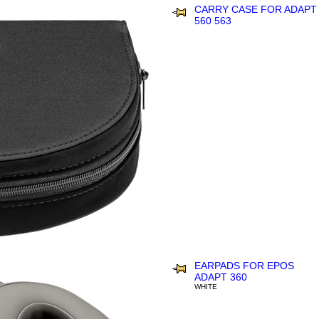
CARRY CASE FOR ADAPT
560 563
EARPADS FOR EPOS
ADAPT 360
WHITE