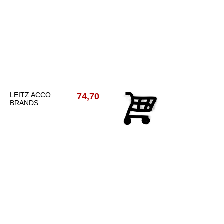
LEITZ ACCO
74,70
BRANDS