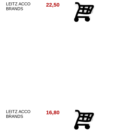
LEITZ ACCO
22,50
BRANDS
LEITZ ACCO
16,80
BRANDS