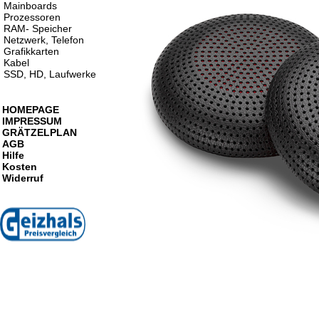
Mainboards
Prozessoren
RAM- Speicher
Netzwerk, Telefon
Grafikkarten
Kabel
SSD, HD, Laufwerke
HOMEPAGE
IMPRESSUM
GRÄTZELPLAN
AGB
Hilfe
Kosten
Widerruf