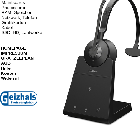
Mainboards
Prozessoren
RAM- Speicher
Netzwerk, Telefon
Grafikkarten
Kabel
SSD, HD, Laufwerke
HOMEPAGE
IMPRESSUM
GRÄTZELPLAN
AGB
Hilfe
Kosten
Widerruf