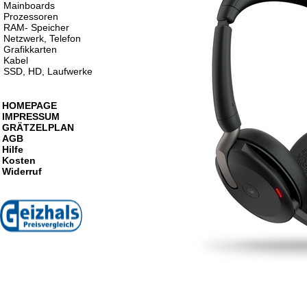
Mainboards
Prozessoren
RAM- Speicher
Netzwerk, Telefon
Grafikkarten
Kabel
SSD, HD, Laufwerke
HOMEPAGE
IMPRESSUM
GRÄTZELPLAN
AGB
Hilfe
Kosten
Widerruf