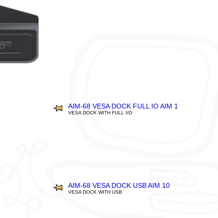
AIM-68 VESA DOCK FULL IO AIM 1
VESA DOCK WITH FULL I/O
AIM-68 VESA DOCK USB AIM 10
VESA DOCK WITH USB