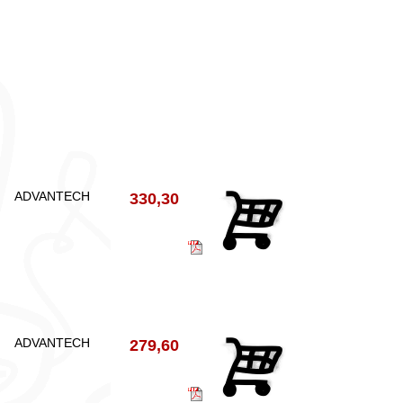
ADVANTECH
330,30
ADVANTECH
279,60