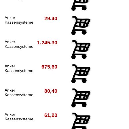
Anker
29,40
Kassensysteme
Anker
1.245,30
Kassensysteme
Anker
675,60
Kassensysteme
Anker
80,40
Kassensysteme
Anker
61,20
Kassensysteme