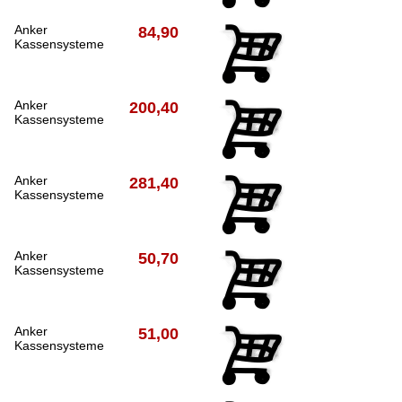
Anker
84,90
Kassensysteme
Anker
200,40
Kassensysteme
Anker
281,40
Kassensysteme
Anker
50,70
Kassensysteme
Anker
51,00
Kassensysteme