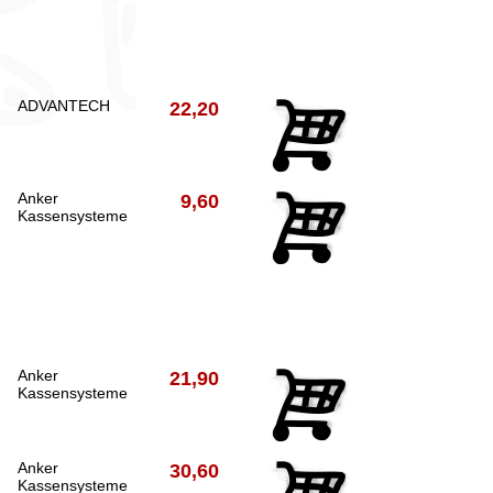
ADVANTECH
22,20
Anker
9,60
Kassensysteme
Anker
21,90
Kassensysteme
Anker
30,60
Kassensysteme