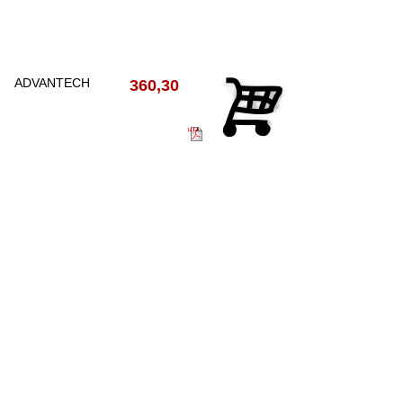
ADVANTECH
360,30