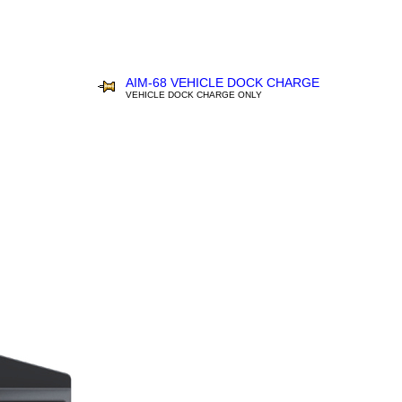
AIM-68 VEHICLE DOCK CHARGE
VEHICLE DOCK CHARGE ONLY