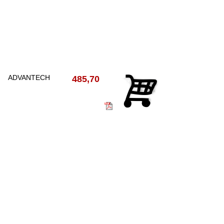
ADVANTECH
485,70