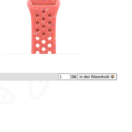
in den Warenkorb
Stk