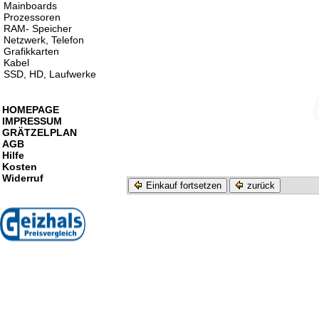
Mainboards
Prozessoren
RAM- Speicher
Netzwerk, Telefon
Grafikkarten
Kabel
SSD, HD, Laufwerke
HOMEPAGE
IMPRESSUM
GRÄTZELPLAN
AGB
Hilfe
Kosten
Widerruf
Einkauf fortsetzen
zurück