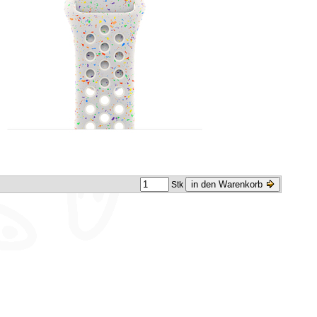
in den Warenkorb
Stk