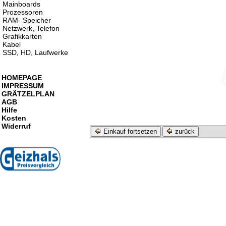
Mainboards
Prozessoren
RAM- Speicher
Netzwerk, Telefon
Grafikkarten
Kabel
SSD, HD, Laufwerke
HOMEPAGE
IMPRESSUM
GRÄTZELPLAN
AGB
Hilfe
Kosten
Widerruf
Einkauf fortsetzen
zurück