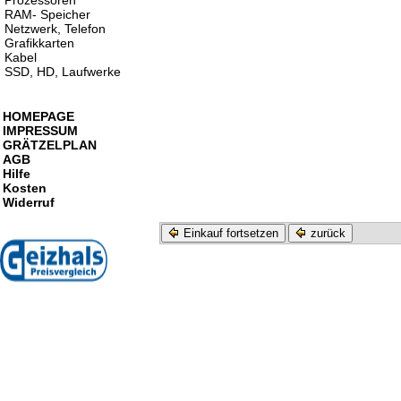
Prozessoren
RAM- Speicher
Netzwerk, Telefon
Grafikkarten
Kabel
SSD, HD, Laufwerke
HOMEPAGE
IMPRESSUM
GRÄTZELPLAN
AGB
Hilfe
Kosten
Widerruf
Einkauf fortsetzen
zurück