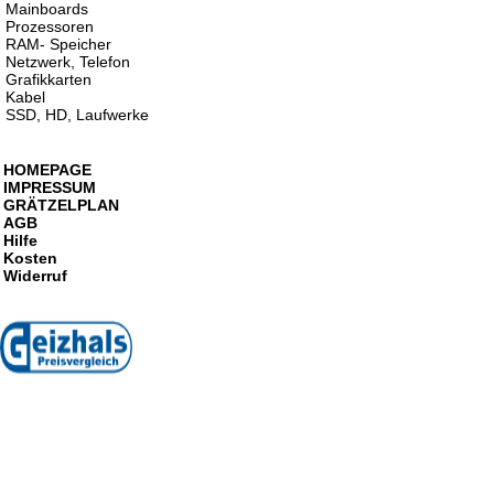
Mainboards
Prozessoren
RAM- Speicher
Netzwerk, Telefon
Grafikkarten
Kabel
SSD, HD, Laufwerke
HOMEPAGE
IMPRESSUM
GRÄTZELPLAN
AGB
Hilfe
Kosten
Widerruf