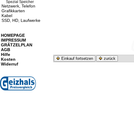
Spezial Speicher
Netzwerk, Telefon
Grafikkarten
Kabel
SSD, HD, Laufwerke
HOMEPAGE
IMPRESSUM
GRÄTZELPLAN
AGB
Hilfe
Einkauf fortsetzen
zurück
Kosten
Widerruf