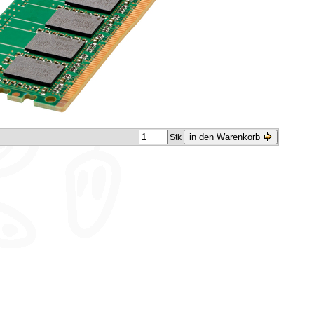
in den Warenkorb
Stk