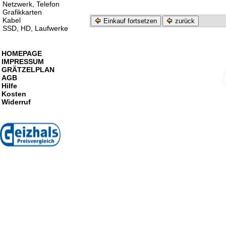
Netzwerk, Telefon
Grafikkarten
Kabel
Einkauf fortsetzen
zurück
SSD, HD, Laufwerke
HOMEPAGE
IMPRESSUM
GRÄTZELPLAN
AGB
Hilfe
Kosten
Widerruf