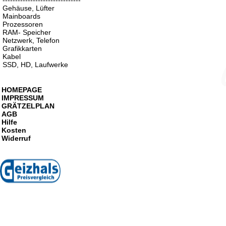
-------------------------------
Gehäuse, Lüfter
Mainboards
Prozessoren
RAM- Speicher
Netzwerk, Telefon
Grafikkarten
Kabel
SSD, HD, Laufwerke
HOMEPAGE
IMPRESSUM
GRÄTZELPLAN
AGB
Hilfe
Kosten
Widerruf