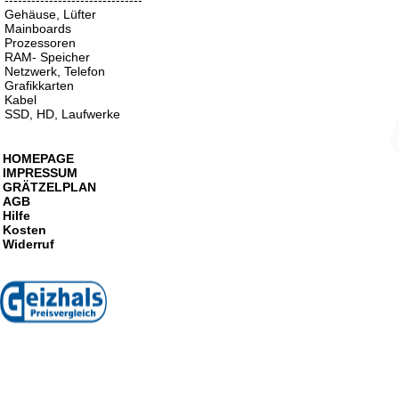
-------------------------------
Gehäuse, Lüfter
Mainboards
Prozessoren
RAM- Speicher
Netzwerk, Telefon
Grafikkarten
Kabel
SSD, HD, Laufwerke
HOMEPAGE
IMPRESSUM
GRÄTZELPLAN
AGB
Hilfe
Kosten
Widerruf