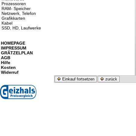
Prozessoren
RAM- Speicher
Netzwerk, Telefon
Grafikkarten
Kabel
SSD, HD, Laufwerke
HOMEPAGE
IMPRESSUM
GRÄTZELPLAN
AGB
Hilfe
Kosten
Widerruf
Einkauf fortsetzen
zurück