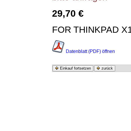
29,70 €
FOR THINKPAD X1
Datenblatt (PDF) öffnen
Einkauf fortsetzen
zurück