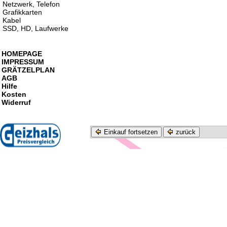
Netzwerk, Telefon
Grafikkarten
Kabel
SSD, HD, Laufwerke
HOMEPAGE
IMPRESSUM
GRÄTZELPLAN
AGB
Hilfe
Kosten
Widerruf
Einkauf fortsetzen
zurück