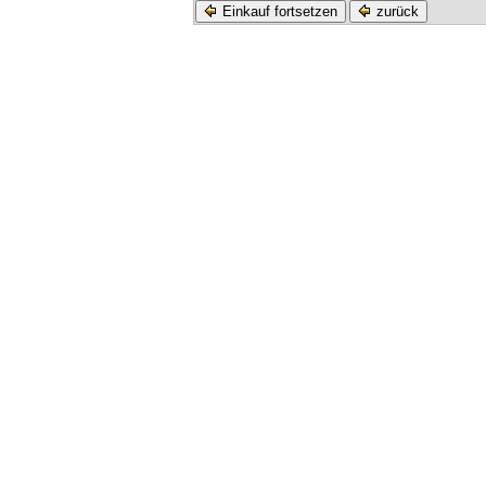
Einkauf fortsetzen
zurück