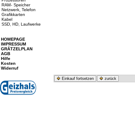
Prozessoren
RAM- Speicher
Netzwerk, Telefon
Grafikkarten
Kabel
SSD, HD, Laufwerke
HOMEPAGE
IMPRESSUM
GRÄTZELPLAN
AGB
Hilfe
Kosten
Widerruf
Einkauf fortsetzen
zurück