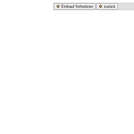
Einkauf fortsetzen
zurück