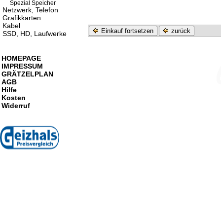
Spezial Speicher
Netzwerk, Telefon
Grafikkarten
Kabel
Einkauf fortsetzen
zurück
SSD, HD, Laufwerke
HOMEPAGE
IMPRESSUM
GRÄTZELPLAN
AGB
Hilfe
Kosten
Widerruf