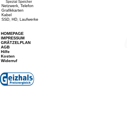
Spezial Speicher
Netzwerk, Telefon
Grafikkarten
Kabel
SSD, HD, Laufwerke
HOMEPAGE
IMPRESSUM
GRÄTZELPLAN
AGB
Hilfe
Kosten
Widerruf