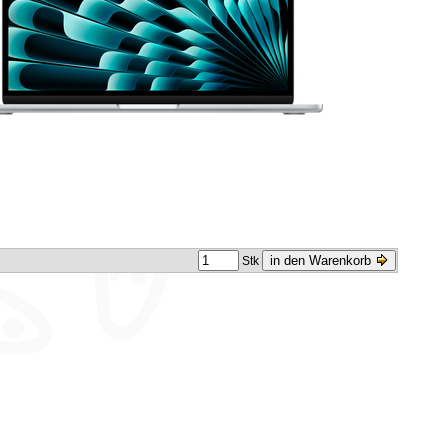
in den Warenkorb
Stk