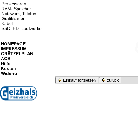
Prozessoren
RAM- Speicher
Netzwerk, Telefon
Grafikkarten
Kabel
SSD, HD, Laufwerke
HOMEPAGE
IMPRESSUM
GRÄTZELPLAN
AGB
Hilfe
Kosten
Widerruf
Einkauf fortsetzen
zurück