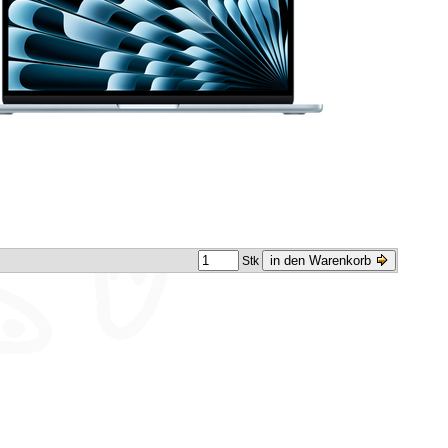
in den Warenkorb
Stk