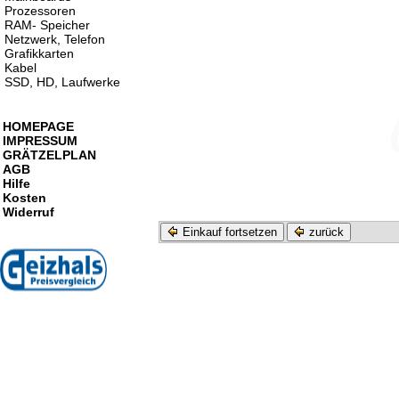
Prozessoren
RAM- Speicher
Netzwerk, Telefon
Grafikkarten
Kabel
SSD, HD, Laufwerke
HOMEPAGE
IMPRESSUM
GRÄTZELPLAN
AGB
Hilfe
Kosten
Widerruf
Einkauf fortsetzen
zurück