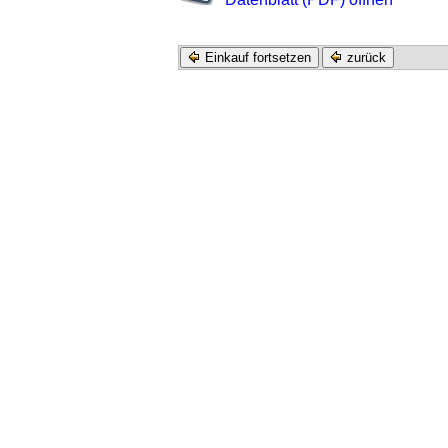
Einkauf fortsetzen
zurück