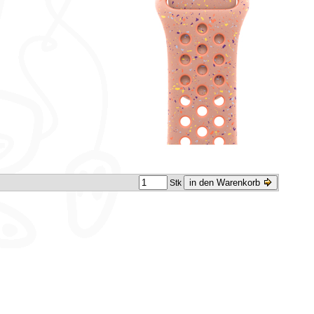
in den Warenkorb
Stk