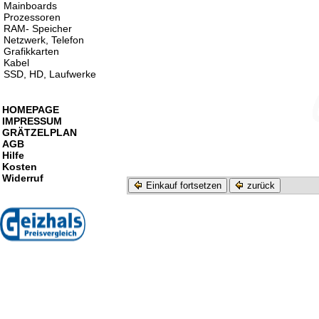
Mainboards
Prozessoren
RAM- Speicher
Netzwerk, Telefon
Grafikkarten
Kabel
SSD, HD, Laufwerke
HOMEPAGE
IMPRESSUM
GRÄTZELPLAN
AGB
Hilfe
Kosten
Widerruf
Einkauf fortsetzen
zurück