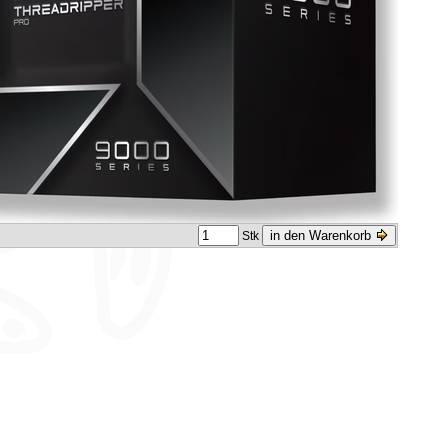
in den Warenkorb
Stk