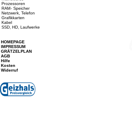
Prozessoren
RAM- Speicher
Netzwerk, Telefon
Grafikkarten
Kabel
SSD, HD, Laufwerke
HOMEPAGE
IMPRESSUM
GRÄTZELPLAN
AGB
Hilfe
Kosten
Widerruf