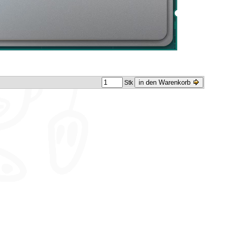
in den Warenkorb
Stk