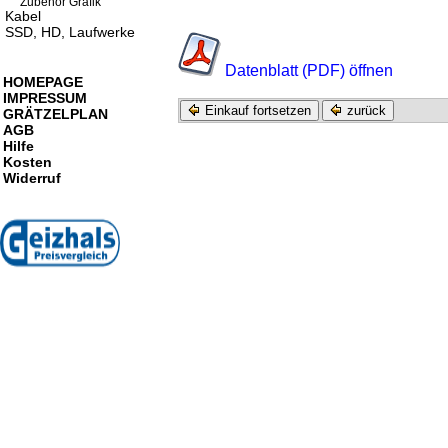
Zubehör Grafik
Kabel
SSD, HD, Laufwerke
Datenblatt (PDF) öffnen
HOMEPAGE
IMPRESSUM
Einkauf fortsetzen
zurück
GRÄTZELPLAN
AGB
Hilfe
Kosten
Widerruf