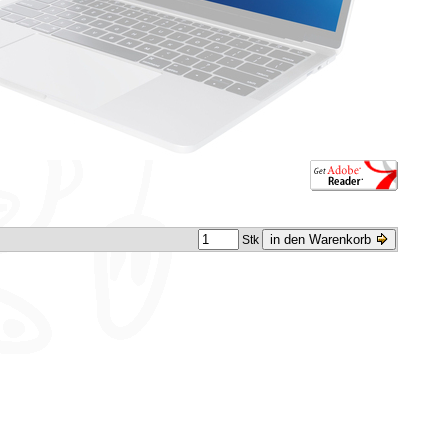
in den Warenkorb
Stk