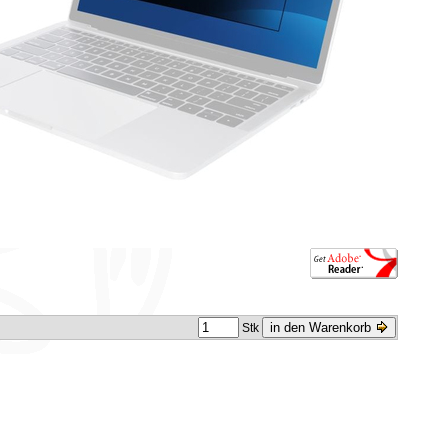
in den Warenkorb
Stk