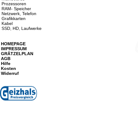
Prozessoren
RAM- Speicher
Netzwerk, Telefon
Grafikkarten
Kabel
SSD, HD, Laufwerke
HOMEPAGE
IMPRESSUM
GRÄTZELPLAN
AGB
Hilfe
Kosten
Widerruf