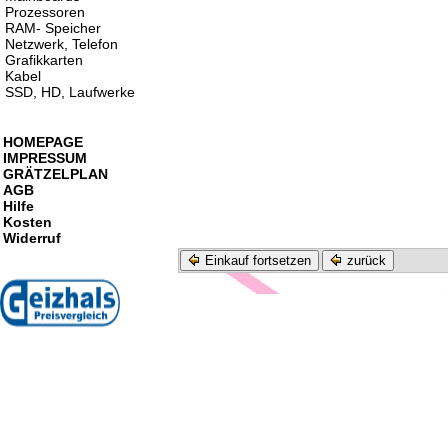
Prozessoren
RAM- Speicher
Netzwerk, Telefon
Grafikkarten
Kabel
SSD, HD, Laufwerke
HOMEPAGE
IMPRESSUM
GRÄTZELPLAN
AGB
Hilfe
Kosten
Widerruf
Einkauf fortsetzen
zurück