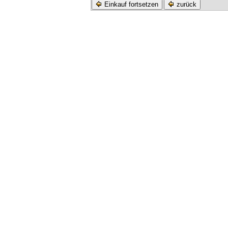
Einkauf fortsetzen
zurück