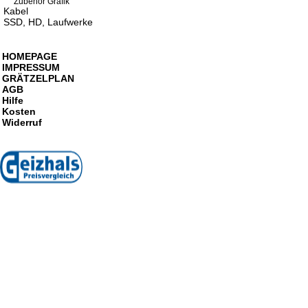
Zubehör Grafik
Kabel
SSD, HD, Laufwerke
HOMEPAGE
IMPRESSUM
GRÄTZELPLAN
AGB
Hilfe
Kosten
Widerruf