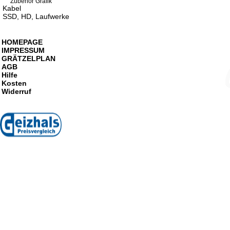
Zubehör Grafik
Kabel
SSD, HD, Laufwerke
HOMEPAGE
IMPRESSUM
GRÄTZELPLAN
AGB
Hilfe
Kosten
Widerruf