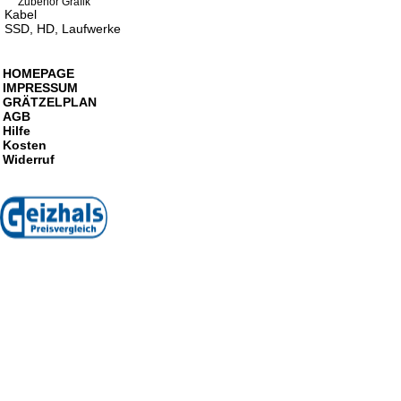
Zubehör Grafik
Kabel
SSD, HD, Laufwerke
HOMEPAGE
IMPRESSUM
GRÄTZELPLAN
AGB
Hilfe
Kosten
Widerruf