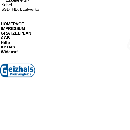
Zubehör Grafik
Kabel
SSD, HD, Laufwerke
HOMEPAGE
IMPRESSUM
GRÄTZELPLAN
AGB
Hilfe
Kosten
Widerruf