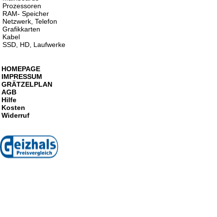
Prozessoren
RAM- Speicher
Netzwerk, Telefon
Grafikkarten
Kabel
SSD, HD, Laufwerke
HOMEPAGE
IMPRESSUM
GRÄTZELPLAN
AGB
Hilfe
Kosten
Widerruf