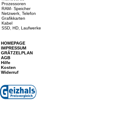
Prozessoren
RAM- Speicher
Netzwerk, Telefon
Grafikkarten
Kabel
SSD, HD, Laufwerke
HOMEPAGE
IMPRESSUM
GRÄTZELPLAN
AGB
Hilfe
Kosten
Widerruf