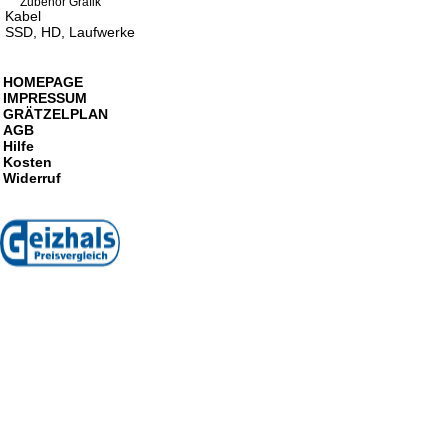
Zubehör Grafik
Kabel
SSD, HD, Laufwerke
HOMEPAGE
IMPRESSUM
GRÄTZELPLAN
AGB
Hilfe
Kosten
Widerruf