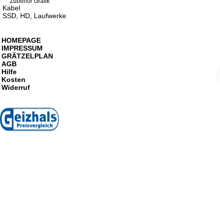
Zubehör Grafik
Kabel
SSD, HD, Laufwerke
HOMEPAGE
IMPRESSUM
GRÄTZELPLAN
AGB
Hilfe
Kosten
Widerruf