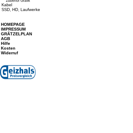
Zubehör Grafik
Kabel
SSD, HD, Laufwerke
HOMEPAGE
IMPRESSUM
GRÄTZELPLAN
AGB
Hilfe
Kosten
Widerruf